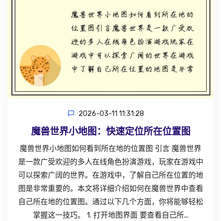
2026-03-11 11:31:28
魔兽世界小地图：快速定位所在位置图
魔兽世界小地图如何看到所在地的位置图 引言 魔兽世界
是一款广受欢迎的多人在线角色扮演游戏，玩家在游戏中
可以探索广阔的世界。在游戏中，了解自己所在位置的地
图是非常重要的。本文将详细介绍如何在魔兽世界中查看
自己所在地的位置图。通过以下几个方面，你将能够轻松
掌握这一技巧。 1. 打开地图界面 要查看自己所...