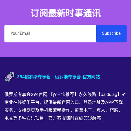
订阅最新时事通讯
Subscribe
俄罗斯专享会294官网,【j9三宝推荐】永久线路【baidu.ag】💕
专业在线娱乐平台，提供最新官网入口、登录地址及APP下载
服务，支持网页及手机版流畅操作，覆盖电子、真人、棋牌、
电竞等多种娱乐项目，官方客服随时在线答疑解惑！