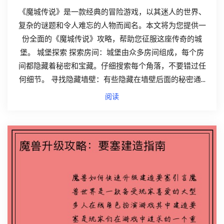
《魔城传说》是一款经典的冒险游戏，以其迷人的世界、
复杂的谜题和令人难忘的人物而闻名。本文将为您提供一
份全面的《魔城传说》攻略，帮助您征服这座传奇的城
堡。 城堡探索 探索房间：城堡由众多房间组成，每个房
间都隐藏着秘密和宝藏。仔细搜索每个角落，不要错过任
何细节。 寻找隐藏墙壁：有些隐藏在墙壁后面的秘密通...
阅读