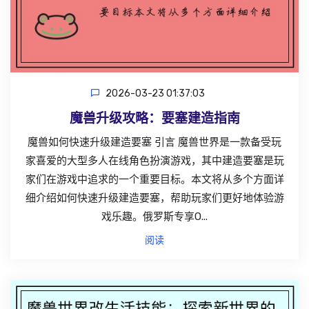
2026-03-23 01:37:03
魔兽升级攻略：要塞建造指南
魔兽如何快速升级建造要塞 引言 魔兽世界是一款备受玩
家喜爱的大型多人在线角色扮演游戏，其中建造要塞是玩
家们在游戏中追求的一个重要目标。本文将从多个方面详
细介绍如何快速升级建造要塞，帮助玩家们更好地体验游
戏乐趣。俄罗斯专享O...
阅读