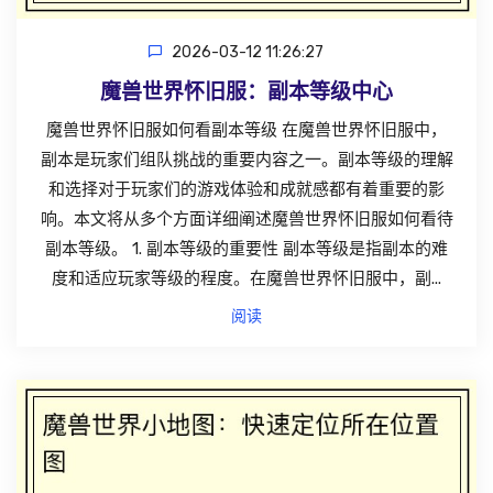
2026-03-12 11:26:27
魔兽世界怀旧服：副本等级中心
魔兽世界怀旧服如何看副本等级 在魔兽世界怀旧服中，
副本是玩家们组队挑战的重要内容之一。副本等级的理解
和选择对于玩家们的游戏体验和成就感都有着重要的影
响。本文将从多个方面详细阐述魔兽世界怀旧服如何看待
副本等级。 1. 副本等级的重要性 副本等级是指副本的难
度和适应玩家等级的程度。在魔兽世界怀旧服中，副...
阅读