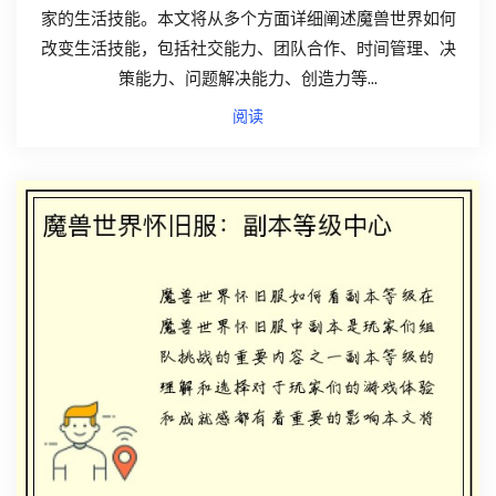
家的生活技能。本文将从多个方面详细阐述魔兽世界如何
改变生活技能，包括社交能力、团队合作、时间管理、决
策能力、问题解决能力、创造力等...
阅读