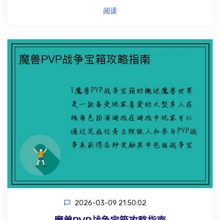
阅读
2026-03-09 21:50:02