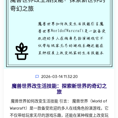
2026-03-14 11:32:20
魔兽世界改生活技能：探索新世界的奇幻之
旅
魔兽世界如何改变生活技能 引言： 魔兽世界（World of
Warcraft）是一款备受欢迎的多人在线角色扮演游戏，它
不仅带给玩家无尽的游戏乐趣，还能在某种程度上改变玩