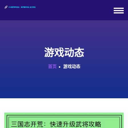
游戏动态
首页
游戏动态