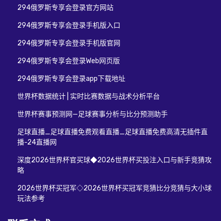
294俄罗斯专享会登录官方网站
294俄罗斯专享会登录手机版入口
294俄罗斯专享会登录手机版官网
294俄罗斯专享会登录Web网页版
294俄罗斯专享会登录app下载地址
世界杯数据统计 | 实时比赛数据与战术分析平台
世界杯赛事预测网—足球赛事分析与比分预测助手
足球直播_足球直播免费观看直播_足球直播免费高清无插件直
播-24直播网
深度2026世界杯官买球◆2026世界杯买投注入口与新手竞猜攻
略
2026世界杯买冠军◇2026世界杯买冠军竞猜比分竞猜与大小球
玩法参考