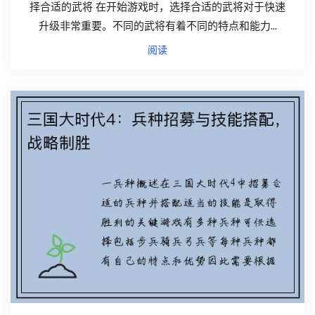
择合适的武将 在开始游戏时，选择合适的武将对于快速
升级非常重要。不同的武将有着不同的特点和能力...
阅读