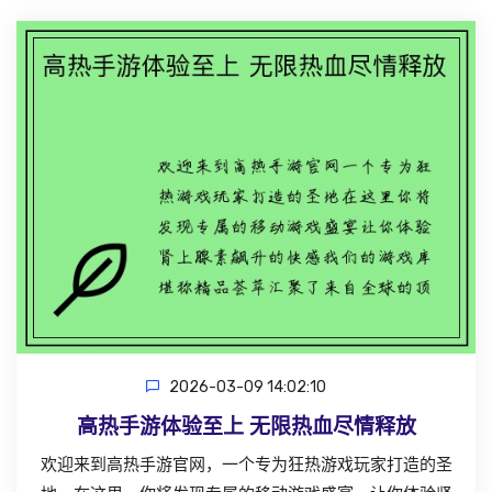
2026-03-09 14:02:10
高热手游体验至上 无限热血尽情释放
欢迎来到高热手游官网，一个专为狂热游戏玩家打造的圣