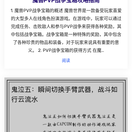
魔兽PVP战争宝箱攻略指南
1. 魔兽PVP战争宝箱的概述 魔兽世界是一款备受玩家喜爱
的大型多人在线角色扮演游戏。在游戏中，玩家可以通过
完成任务、击败敌人和参与PVP战争来获得各种奖励，其
中包括战争宝箱。战争宝箱是一种特殊的奖励，其中包含
了各种珍贵的物品和装备，对于玩家来说具有重要的意
义。 2. PVP战争宝箱的获得方式 在魔...
阅读