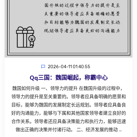
2026-04-11 01:40:55
Qq三国：魏国崛起，称霸中心
魏国如何升级 一、领导力的提升 在魏国升级的过程中，
领导力的提升是至关重要的。领导者应具备明确的愿景和
目标，能够为魏国的发展制定长远规划。领导者应具备良
好的沟通能力，能够与下属和其他国家领导者建立良好的
合作关系。领导者还应具备决策能力和执行力，能够迅速
做出正确的决策并付诸行动。 二、经济发展的推动 ...