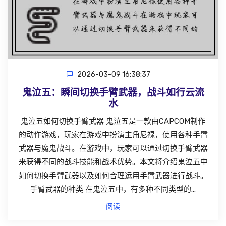
2026-03-09 16:38:37
鬼泣五：瞬间切换手臂武器，战斗如行云流
水
鬼泣五如何切换手臂武器 鬼泣五是一款由CAPCOM制作
的动作游戏，玩家在游戏中扮演主角尼禄，使用各种手臂
武器与魔鬼战斗。在游戏中，玩家可以通过切换手臂武器
来获得不同的战斗技能和战术优势。本文将介绍鬼泣五中
如何切换手臂武器以及如何合理运用手臂武器进行战斗。
手臂武器的种类 在鬼泣五中，有多种不同类型的...
阅读