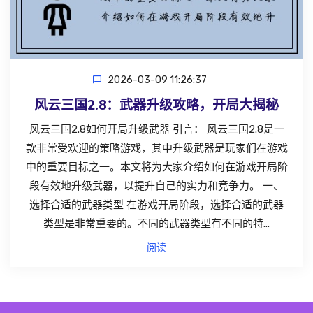
2026-03-09 11:26:37
风云三国2.8：武器升级攻略，开局大揭秘
风云三国2.8如何开局升级武器 引言： 风云三国2.8是一
款非常受欢迎的策略游戏，其中升级武器是玩家们在游戏
中的重要目标之一。本文将为大家介绍如何在游戏开局阶
段有效地升级武器，以提升自己的实力和竞争力。 一、
选择合适的武器类型 在游戏开局阶段，选择合适的武器
类型是非常重要的。不同的武器类型有不同的特...
阅读