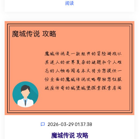
阅读
2026-03-29 01:37:38
魔城传说 攻略