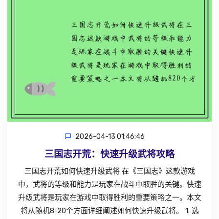
2026-04-13 01:46:46
三国志开荒：快速升级武将攻略
三国志开荒如何快速升级武将 在《三国志》这款游戏
中，武将的等级和能力是玩家在战斗中取胜的关键。快速
升级武将是玩家在游戏中取得胜利的重要策略之一。本文
将从随机8-20个方面详细阐述如何快速升级武将。 1. 选