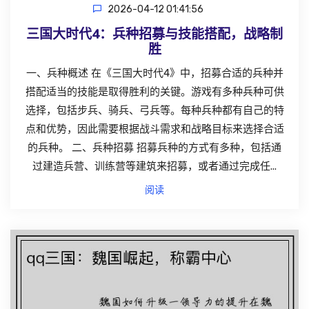
2026-04-12 01:41:56
三国大时代4：兵种招募与技能搭配，战略制
胜
一、兵种概述 在《三国大时代4》中，招募合适的兵种并
搭配适当的技能是取得胜利的关键。游戏有多种兵种可供
选择，包括步兵、骑兵、弓兵等。每种兵种都有自己的特
点和优势，因此需要根据战斗需求和战略目标来选择合适
的兵种。 二、兵种招募 招募兵种的方式有多种，包括通
过建造兵营、训练营等建筑来招募，或者通过完成任...
阅读