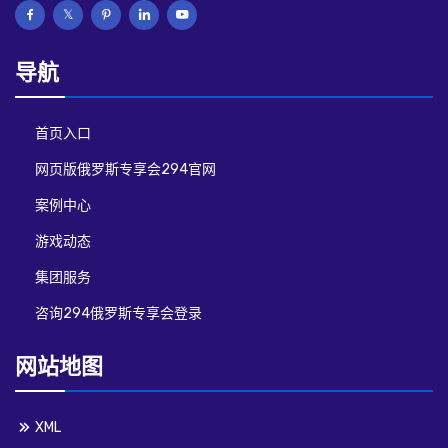
导航
首页入口
网页版俄罗斯专享会294官网
案例中心
游戏动态
集团服务
咨询294俄罗斯专享会登录
网站地图
XML